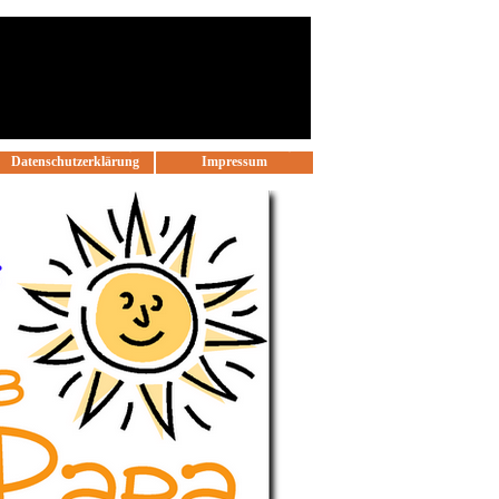
Datenschutzerklärung
Impressum